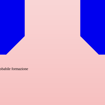
probabile formazione