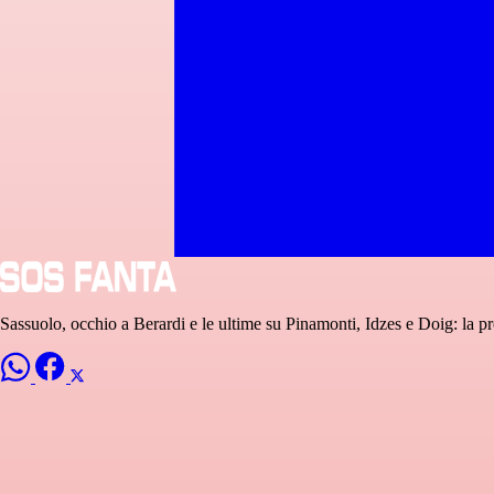
Sassuolo, occhio a Berardi e le ultime su Pinamonti, Idzes e Doig: la 