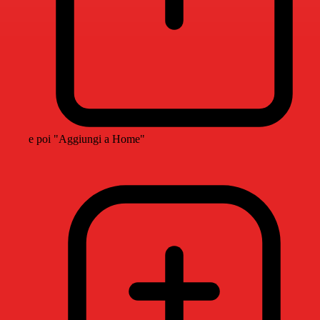
e poi "Aggiungi a Home"