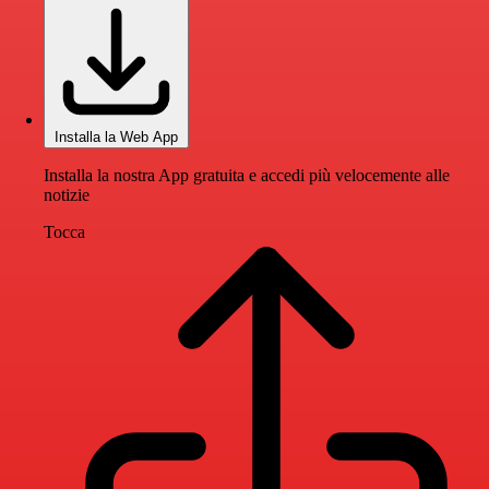
Installa la Web App
Installa la nostra App gratuita e accedi più velocemente alle
notizie
Tocca