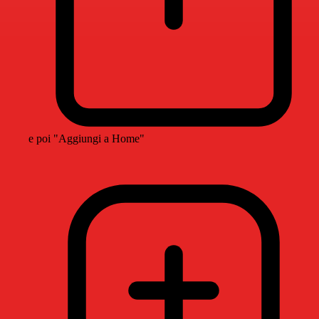
e poi "Aggiungi a Home"