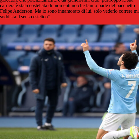
carriera è stata costellata di momenti no che fanno parte del pacchetto
Felipe Anderson. Ma io sono innamorato di lui, solo vederlo correre mi
soddisfa il senso estetico".