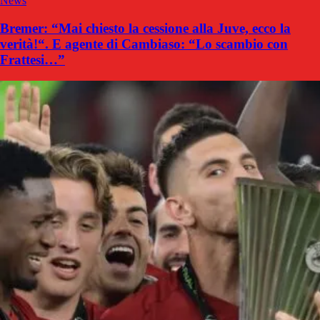
News
Bremer: “Mai chiesto la cessione alla Juve, ecco la
verità!“. E agente di Cambiaso: “Lo scambio con
Frattesi…”