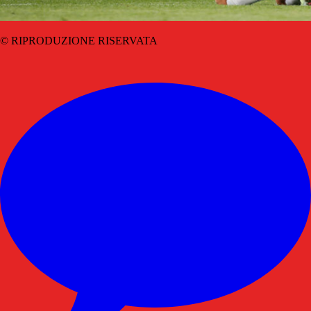
© RIPRODUZIONE RISERVATA