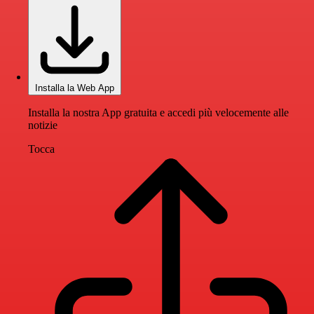
Installa la Web App
Installa la nostra App gratuita e accedi più velocemente alle
notizie
Tocca