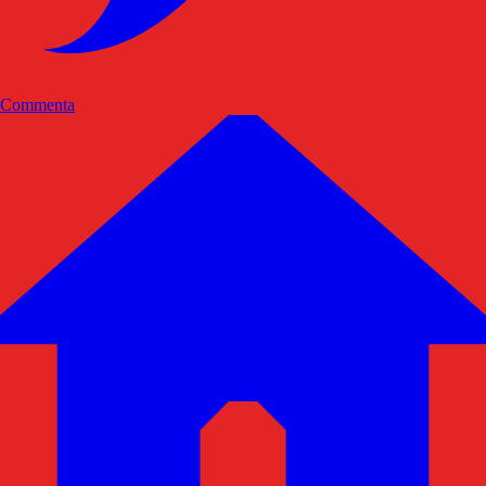
Commenta