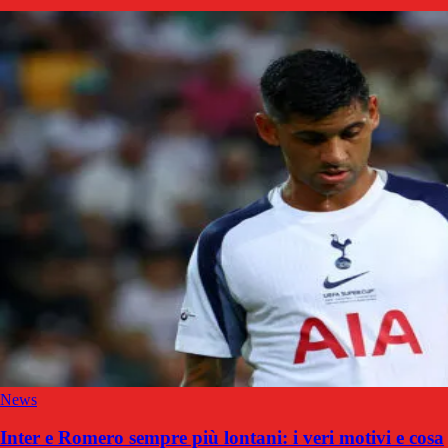
News
Inter e Romero sempre più lontani: i veri motivi e cosa