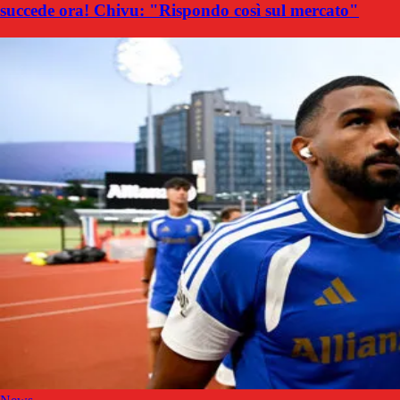
succede ora! Chivu: "Rispondo così sul mercato"