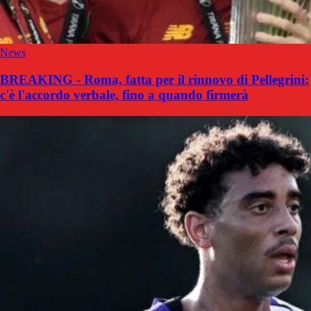
News
BREAKING - Roma, fatta per il rinnovo di Pellegrini:
c'è l'accordo verbale, fino a quando firmerà