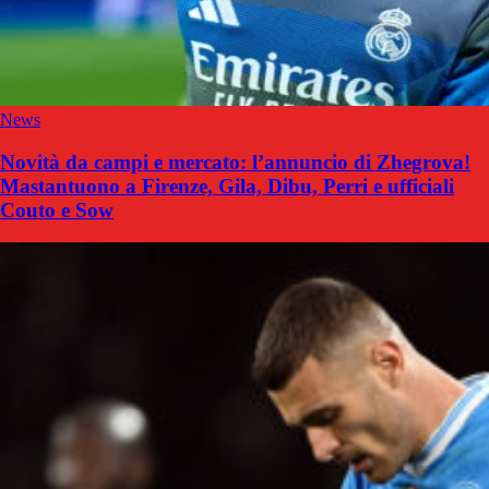
News
Novità da campi e mercato: l’annuncio di Zhegrova!
Mastantuono a Firenze, Gila, Dibu, Perri e ufficiali
Couto e Sow