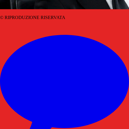
© RIPRODUZIONE RISERVATA