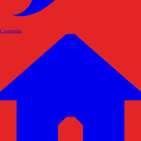
Commenta