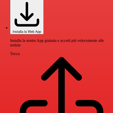
Installa la Web App
Installa la nostra App gratuita e accedi più velocemente alle
notizie
Tocca