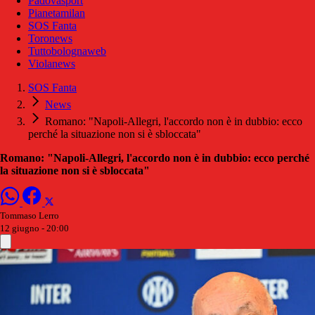
Padovasport
Pianetamilan
SOS Fanta
Toronews
Tuttobolognaweb
Violanews
SOS Fanta
News
Romano: "Napoli-Allegri, l'accordo non è in dubbio: ecco
perché la situazione non si è sbloccata"
Romano: "Napoli-Allegri, l'accordo non è in dubbio: ecco perché
la situazione non si è sbloccata"
Tommaso Lerro
12 giugno - 20:00