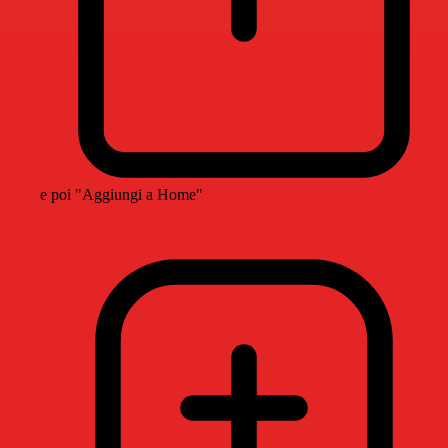
e poi "Aggiungi a Home"