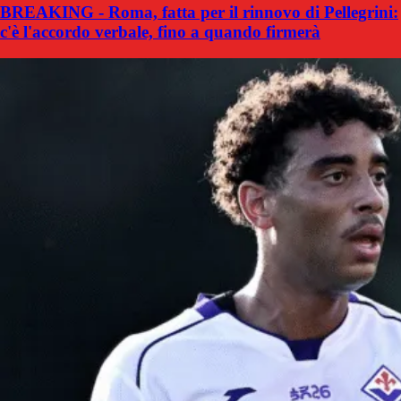
BREAKING - Roma, fatta per il rinnovo di Pellegrini:
c'è l'accordo verbale, fino a quando firmerà