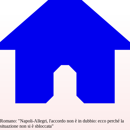
Romano: "Napoli-Allegri, l'accordo non è in dubbio: ecco perché la
situazione non si è sbloccata"