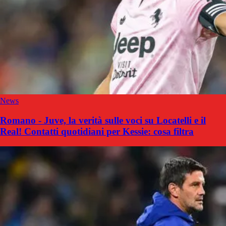
News
Romano - Juve, la verità sulle voci su Locatelli e il
Real! Contatti quotidiani per Kessie: cosa filtra