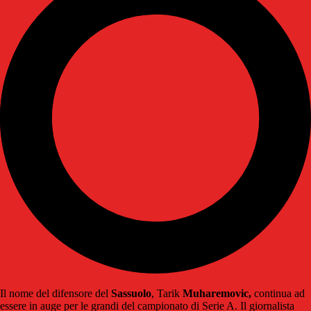
Il nome del difensore del
Sassuolo
, Tarik
Muharemovic,
continua ad
essere in auge per le grandi del campionato di Serie A. Il giornalista