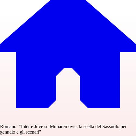
Romano: "Inter e Juve su Muharemovic: la scelta del Sassuolo per
gennaio e gli scenari"