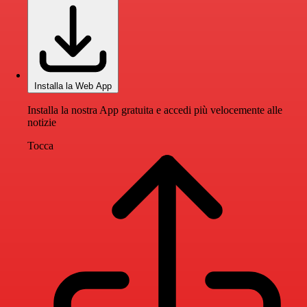
Installa la Web App
Installa la nostra App gratuita e accedi più velocemente alle
notizie
Tocca