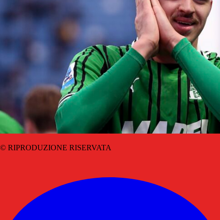
© RIPRODUZIONE RISERVATA