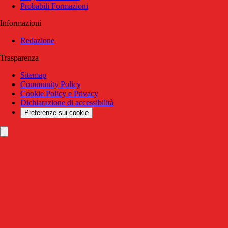
Probabili Formazioni
Informazioni
Redazione
Trasparenza
Sitemap
Community Policy
Cookie Policy e Privacy
Dichiarazione di accessibilità
Preferenze sui cookie