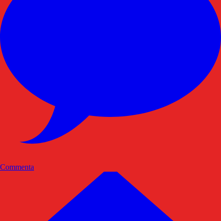
Commenta