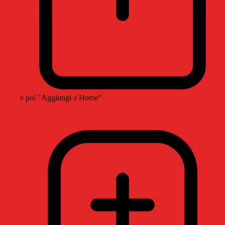
e poi "Aggiungi a Home"