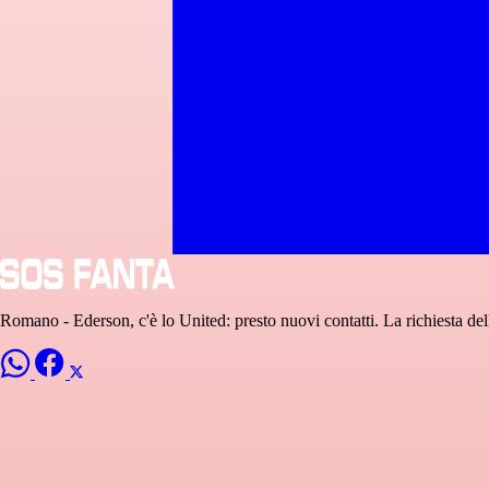
Romano - Ederson, c'è lo United: presto nuovi contatti. La richiesta dell