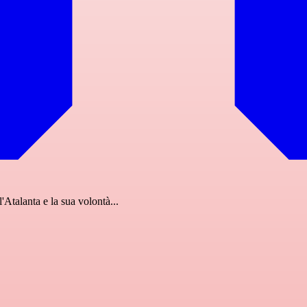
'Atalanta e la sua volontà...