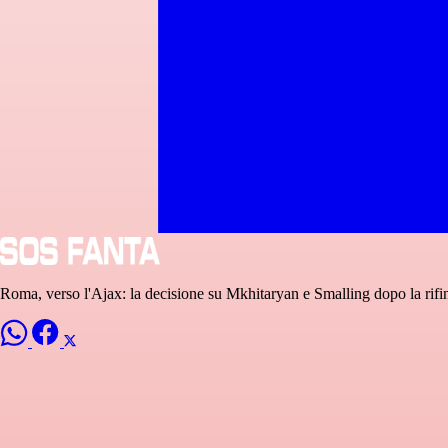
Roma, verso l'Ajax: la decisione su Mkhitaryan e Smalling dopo la rifin