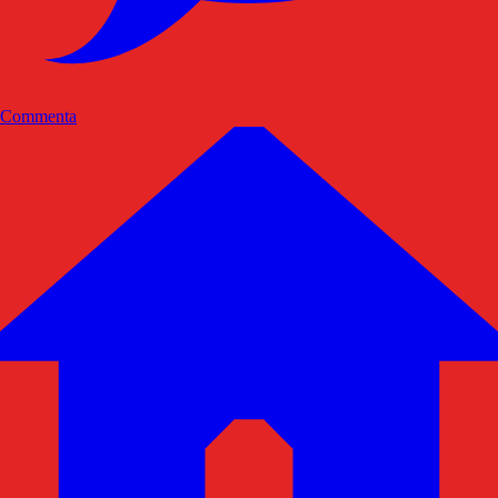
Commenta