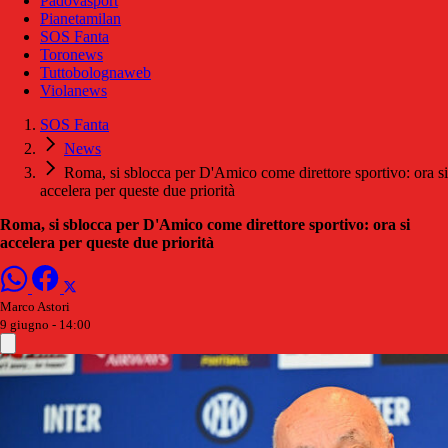
Padovasport
Pianetamilan
SOS Fanta
Toronews
Tuttobolognaweb
Violanews
SOS Fanta
News
Roma, si sblocca per D'Amico come direttore sportivo: ora si
accelera per queste due priorità
Roma, si sblocca per D'Amico come direttore sportivo: ora si
accelera per queste due priorità
Marco Astori
9 giugno - 14:00