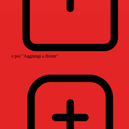
e poi "Aggiungi a Home"