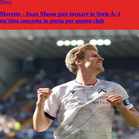
News
Moretto - Juan Musso può tornare in Serie A: è
un'idea concreta in porta per questo club