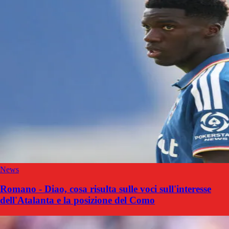
News
Romano - Diao, cosa risulta sulle voci sull'interesse
dell'Atalanta e la posizione del Como