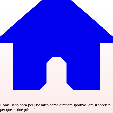
Roma, si sblocca per D'Amico come direttore sportivo: ora si accelera
per queste due priorità