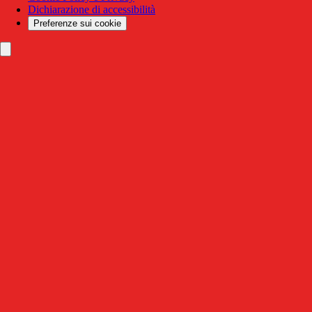
Dichiarazione di accessibilità
Preferenze sui cookie