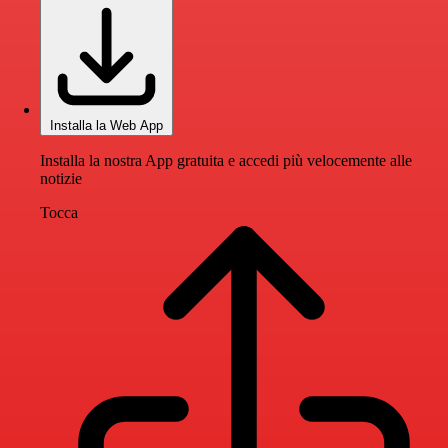
Installa la Web App
Installa la nostra App gratuita e accedi più velocemente alle
notizie
Tocca