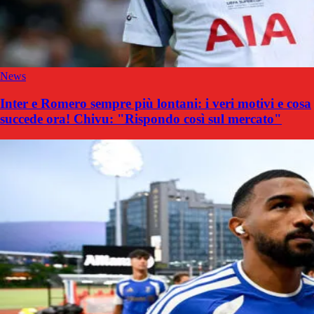
News
Inter e Romero sempre più lontani: i veri motivi e cosa
succede ora! Chivu: "Rispondo così sul mercato"