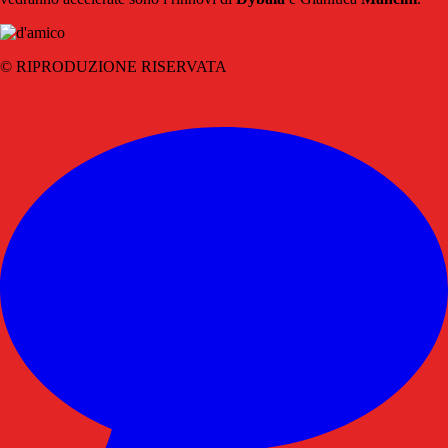
© RIPRODUZIONE RISERVATA