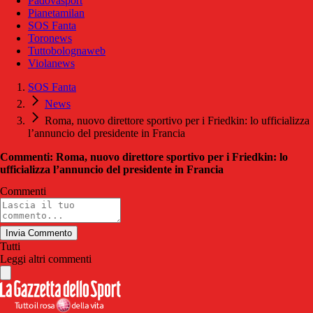
Padovasport
Pianetamilan
SOS Fanta
Toronews
Tuttobolognaweb
Violanews
SOS Fanta
News
Roma, nuovo direttore sportivo per i Friedkin: lo ufficializza
l’annuncio del presidente in Francia
Commenti: Roma, nuovo direttore sportivo per i Friedkin: lo
ufficializza l’annuncio del presidente in Francia
Commenti
Invia Commento
Tutti
Leggi altri commenti