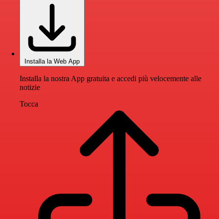
Installa la Web App
Installa la nostra App gratuita e accedi più velocemente alle
notizie
Tocca