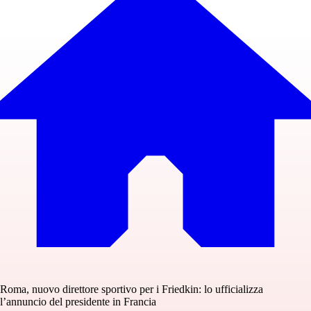
Roma, nuovo direttore sportivo per i Friedkin: lo ufficializza
l’annuncio del presidente in Francia