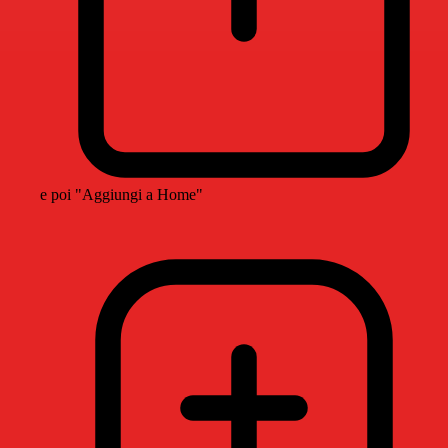
e poi "Aggiungi a Home"