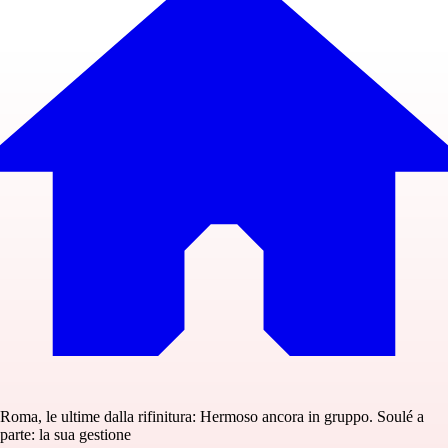
Roma, le ultime dalla rifinitura: Hermoso ancora in gruppo. Soulé a
parte: la sua gestione