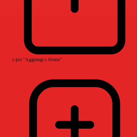
e poi "Aggiungi a Home"