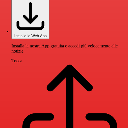
Installa la Web App
Installa la nostra App gratuita e accedi più velocemente alle
notizie
Tocca