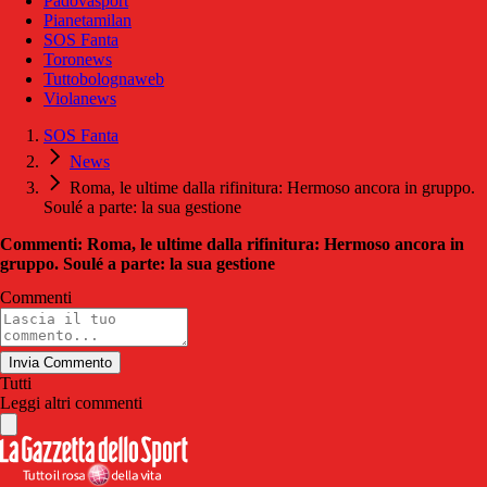
Padovasport
Pianetamilan
SOS Fanta
Toronews
Tuttobolognaweb
Violanews
SOS Fanta
News
Roma, le ultime dalla rifinitura: Hermoso ancora in gruppo.
Soulé a parte: la sua gestione
Commenti: Roma, le ultime dalla rifinitura: Hermoso ancora in
gruppo. Soulé a parte: la sua gestione
Commenti
Invia Commento
Tutti
Leggi altri commenti