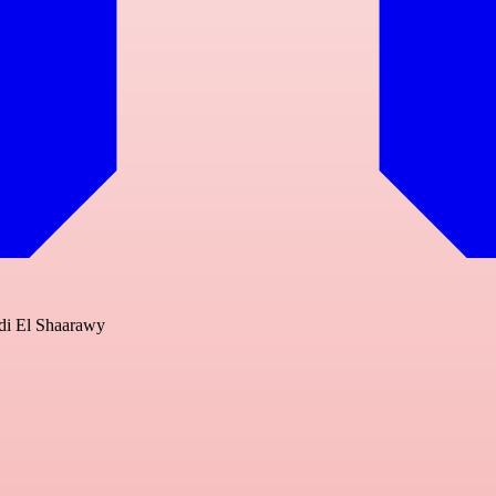
a di El Shaarawy