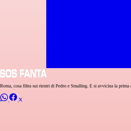
Roma, cosa filtra sui rientri di Pedro e Smalling. E si avvicina la prim