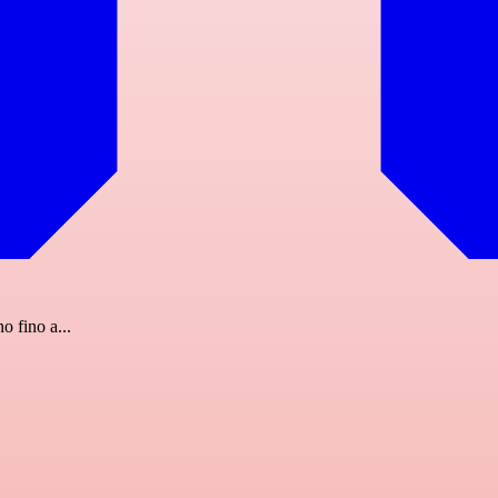
o fino a...