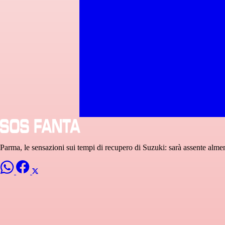
Parma, le sensazioni sui tempi di recupero di Suzuki: sarà assente almen