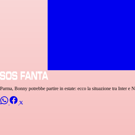
Parma, Bonny potrebbe partire in estate: ecco la situazione tra Inter e 