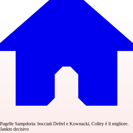
Pagelle Sampdoria: bocciati Defrel e Kownacki, Colley è il migliore.
Jankto decisivo