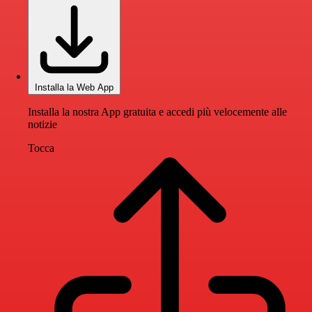
Installa la Web App
Installa la nostra App gratuita e accedi più velocemente alle
notizie
Tocca