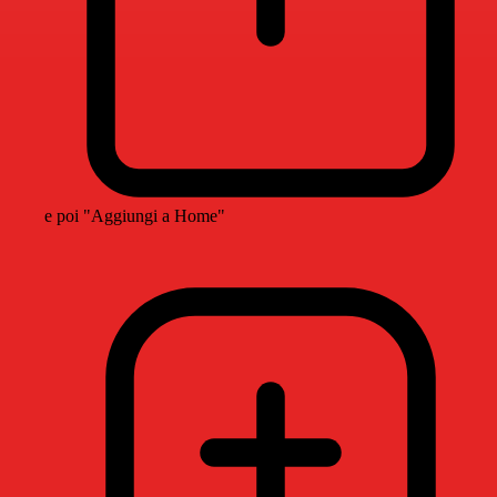
e poi "Aggiungi a Home"