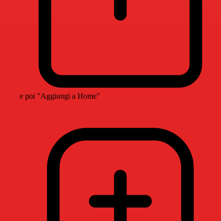
e poi "Aggiungi a Home"