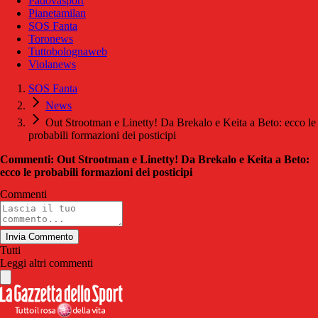
Padovasport
Pianetamilan
SOS Fanta
Toronews
Tuttobolognaweb
Violanews
SOS Fanta
News
Out Strootman e Linetty! Da Brekalo e Keita a Beto: ecco le
probabili formazioni dei posticipi
Commenti: Out Strootman e Linetty! Da Brekalo e Keita a Beto:
ecco le probabili formazioni dei posticipi
Commenti
Invia Commento
Tutti
Leggi altri commenti