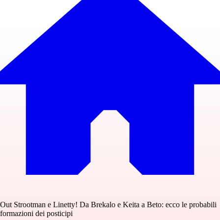
Out Strootman e Linetty! Da Brekalo e Keita a Beto: ecco le probabili
formazioni dei posticipi