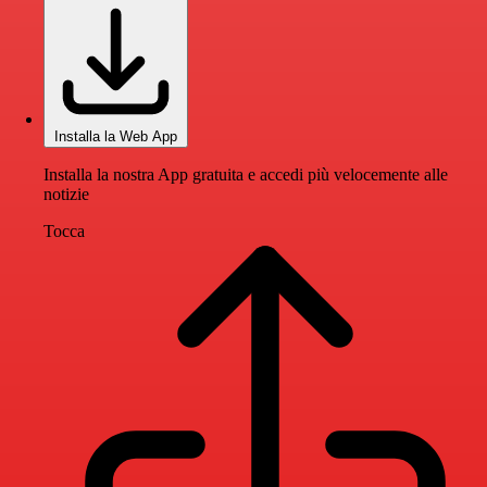
Installa la Web App
Installa la nostra App gratuita e accedi più velocemente alle
notizie
Tocca