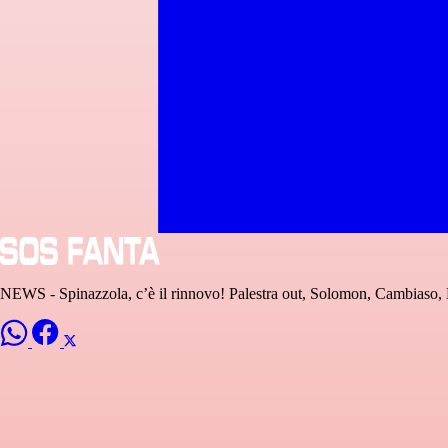
NEWS - Spinazzola, c’è il rinnovo! Palestra out, Solomon, Cambias