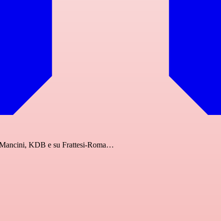
o, Mancini, KDB e su Frattesi-Roma…