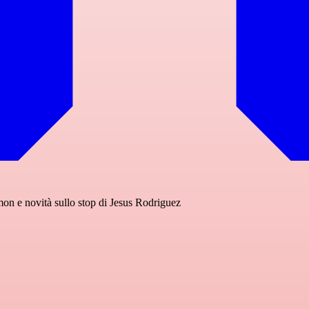
n e novità sullo stop di Jesus Rodriguez