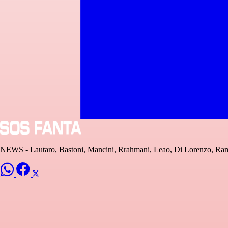
NEWS - Lautaro, Bastoni, Mancini, Rrahmani, Leao, Di Lorenzo, Ramo