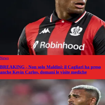
News
BREAKING - Non solo Maldini: il Cagliari ha preso
anche Kevin Carlos, domani le visite mediche