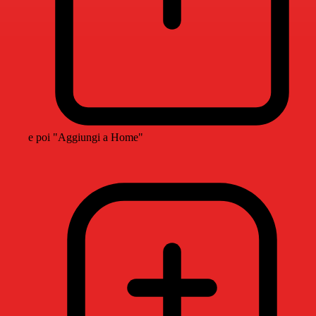
e poi "Aggiungi a Home"