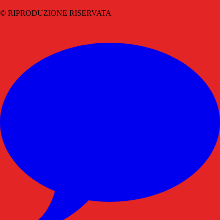
© RIPRODUZIONE RISERVATA