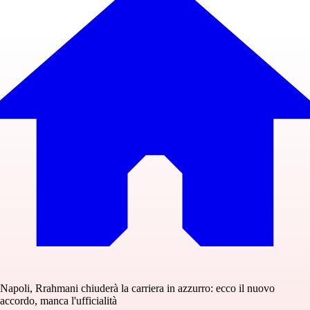
Napoli, Rrahmani chiuderà la carriera in azzurro: ecco il nuovo
accordo, manca l'ufficialità