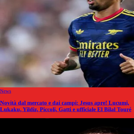
News
Novità dal mercato e dai campi: Jesus apre! Lucumi,
Lukaku, Yildiz, Piccoli, Gatti e ufficiale El Bilal Touré