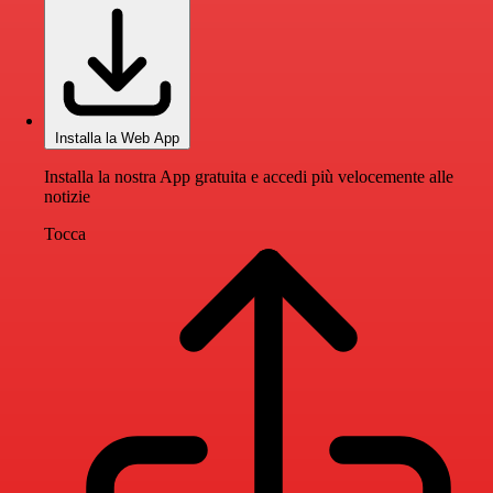
Installa la Web App
Installa la nostra App gratuita e accedi più velocemente alle
notizie
Tocca