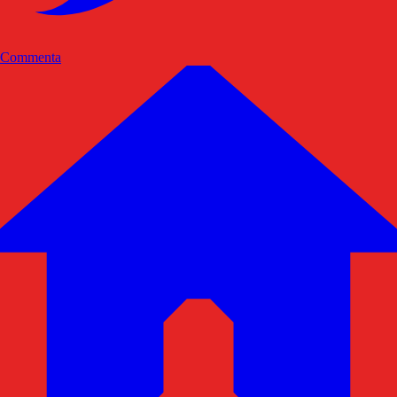
Commenta