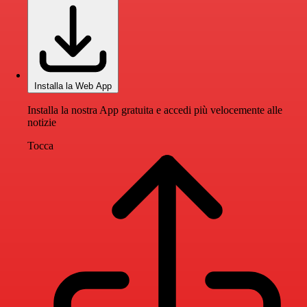
Installa la Web App
Installa la nostra App gratuita e accedi più velocemente alle
notizie
Tocca