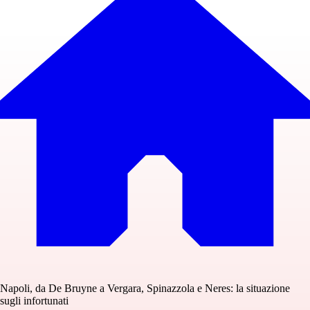
Napoli, da De Bruyne a Vergara, Spinazzola e Neres: la situazione
sugli infortunati