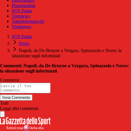
Padovasport
Pianetamilan
SOS Fanta
Toronews
Tuttobolognaweb
Violanews
SOS Fanta
News
Napoli, da De Bruyne a Vergara, Spinazzola e Neres: la
situazione sugli infortunati
Commenti: Napoli, da De Bruyne a Vergara, Spinazzola e Neres:
la situazione sugli infortunati
Commenti
Invia Commento
Tutti
Leggi altri commenti