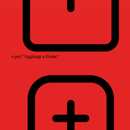
e poi "Aggiungi a Home"