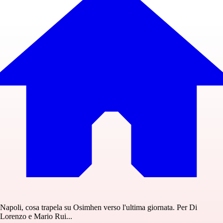
Napoli, cosa trapela su Osimhen verso l'ultima giornata. Per Di
Lorenzo e Mario Rui...