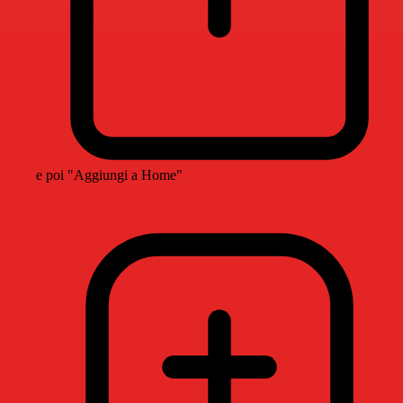
e poi "Aggiungi a Home"