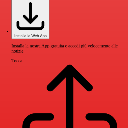
Installa la Web App
Installa la nostra App gratuita e accedi più velocemente alle
notizie
Tocca