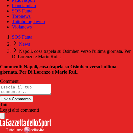
Padovasport
Pianetamilan
SOS Fanta
Toronews
Tuttobolognaweb
Violanews
SOS Fanta
News
Napoli, cosa trapela su Osimhen verso l'ultima giornata. Per
Di Lorenzo e Mario Rui...
Commenti: Napoli, cosa trapela su Osimhen verso l'ultima
giornata. Per Di Lorenzo e Mario Rui...
Commenti
Invia Commento
Tutti
Leggi altri commenti