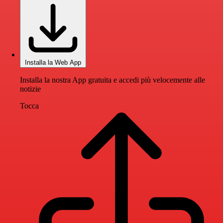
Installa la Web App
Installa la nostra App gratuita e accedi più velocemente alle
notizie
Tocca