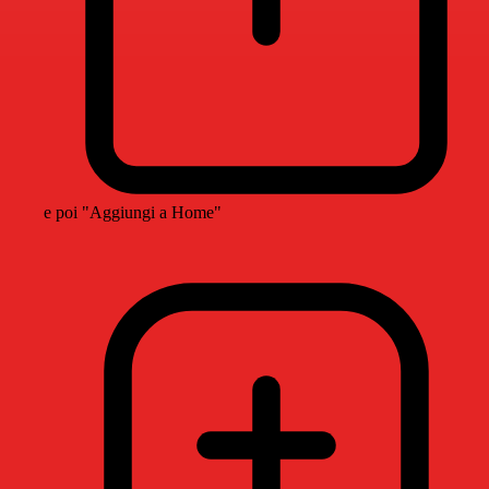
e poi "Aggiungi a Home"