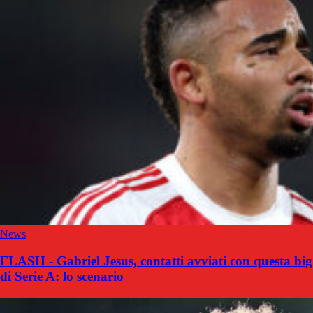
News
FLASH - Gabriel Jesus, contatti avviati con questa big
di Serie A: lo scenario