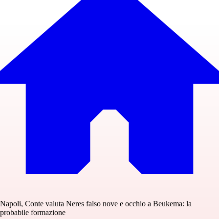
Napoli, Conte valuta Neres falso nove e occhio a Beukema: la
probabile formazione