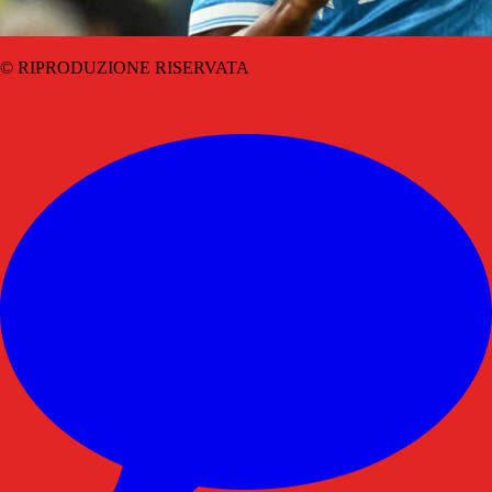
© RIPRODUZIONE RISERVATA