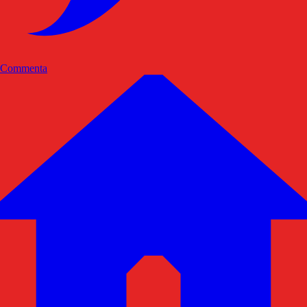
Commenta