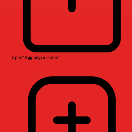
e poi "Aggiungi a Home"