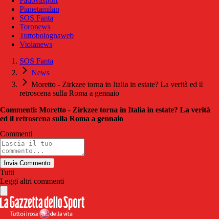
Padovasport
Pianetamilan
SOS Fanta
Toronews
Tuttobolognaweb
Violanews
SOS Fanta
News
Moretto - Zirkzee torna in Italia in estate? La verità ed il
retroscena sulla Roma a gennaio
Commenti: Moretto - Zirkzee torna in Italia in estate? La verità
ed il retroscena sulla Roma a gennaio
Commenti
Invia Commento
Tutti
Leggi altri commenti