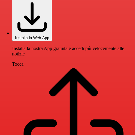
Installa la Web App
Installa la nostra App gratuita e accedi più velocemente alle
notizie
Tocca