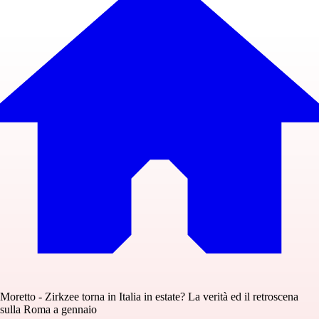
Moretto - Zirkzee torna in Italia in estate? La verità ed il retroscena
sulla Roma a gennaio