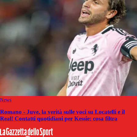
News
Romano - Juve, la verità sulle voci su Locatelli e il
Real! Contatti quotidiani per Kessie: cosa filtra