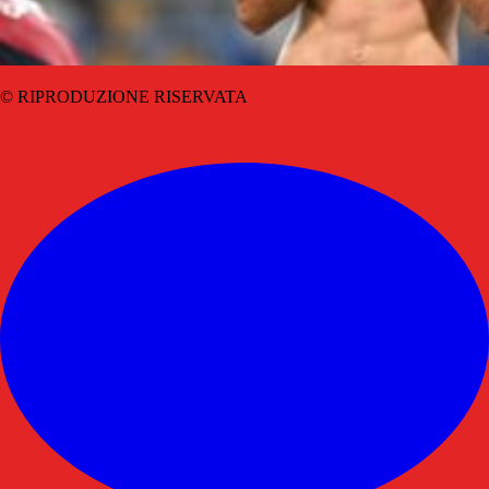
© RIPRODUZIONE RISERVATA