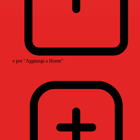
e poi "Aggiungi a Home"