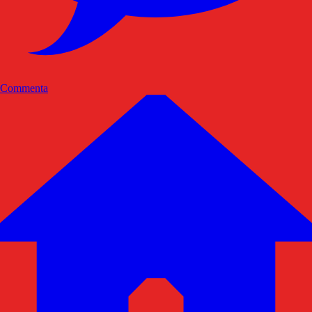
Commenta