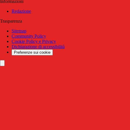
Informazioni
Redazione
Trasparenza
Sitemap
Community Policy
Cookie Policy e Privacy
Dichiarazione di accessibilità
Preferenze sui cookie