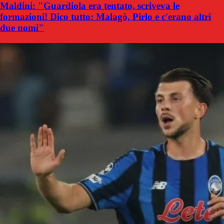
Maldini: "Guardiola era tentato, scriveva le
formazioni! Dico tutto: Malagò, Pirlo e c'erano altri
due nomi"