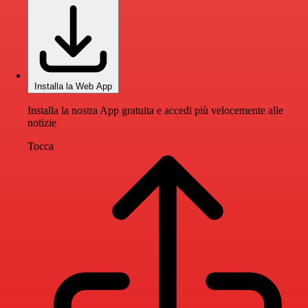
Installa la Web App
Installa la nostra App gratuita e accedi più velocemente alle
notizie
Tocca