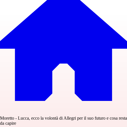
Moretto - Lucca, ecco la volontà di Allegri per il suo futuro e cosa resta
da capire