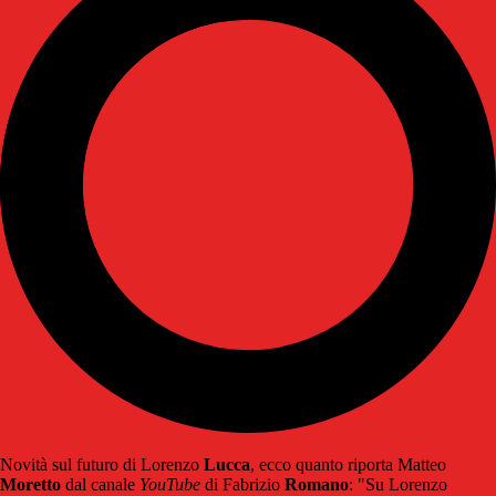
Novità sul futuro di Lorenzo
Lucca
, ecco quanto riporta Matteo
Moretto
dal canale
YouTube
di Fabrizio
Romano
: "Su Lorenzo