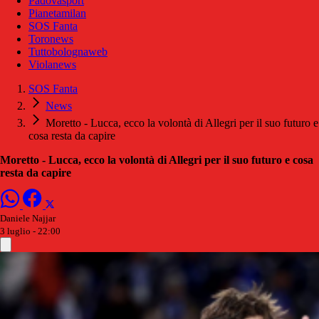
Padovasport
Pianetamilan
SOS Fanta
Toronews
Tuttobolognaweb
Violanews
SOS Fanta
News
Moretto - Lucca, ecco la volontà di Allegri per il suo futuro e
cosa resta da capire
Moretto - Lucca, ecco la volontà di Allegri per il suo futuro e cosa
resta da capire
Daniele Najjar
3 luglio - 22:00