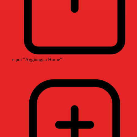
e poi "Aggiungi a Home"