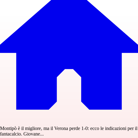
Montipò è il migliore, ma il Verona perde 1-0: ecco le indicazioni per il
fantacalcio. Giovane...