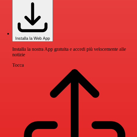
Installa la Web App
Installa la nostra App gratuita e accedi più velocemente alle
notizie
Tocca