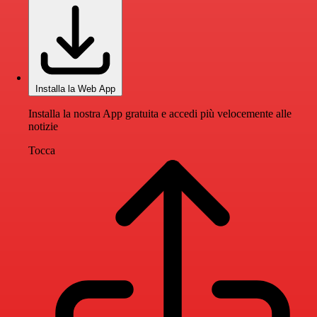
Installa la Web App
Installa la nostra App gratuita e accedi più velocemente alle
notizie
Tocca