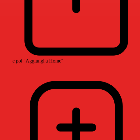
e poi "Aggiungi a Home"