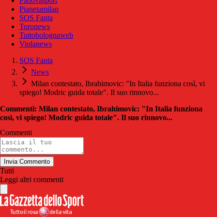
Padovasport
Pianetamilan
SOS Fanta
Toronews
Tuttobolognaweb
Violanews
SOS Fanta
News
Milan contestato, Ibrahimovic: "In Italia funziona così, vi
spiego! Modric guida totale". Il suo rinnovo...
Commenti: Milan contestato, Ibrahimovic: "In Italia funziona
così, vi spiego! Modric guida totale". Il suo rinnovo...
Commenti
Invia Commento
Tutti
Leggi altri commenti