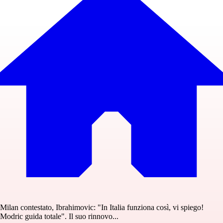
Milan contestato, Ibrahimovic: "In Italia funziona così, vi spiego!
Modric guida totale". Il suo rinnovo...