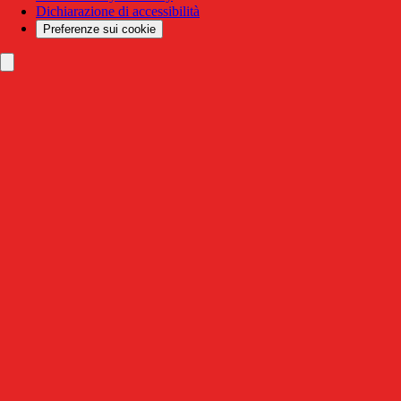
Dichiarazione di accessibilità
Preferenze sui cookie