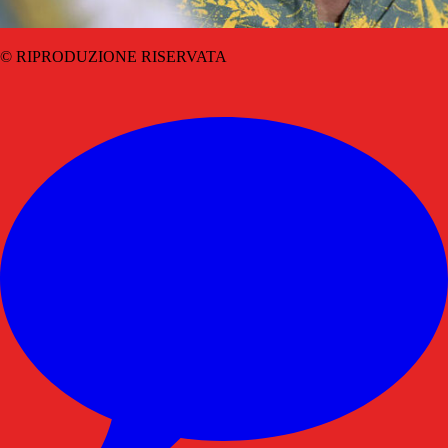
© RIPRODUZIONE RISERVATA