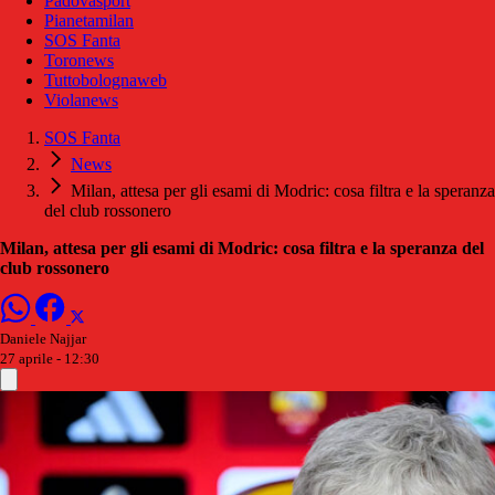
Padovasport
Pianetamilan
SOS Fanta
Toronews
Tuttobolognaweb
Violanews
SOS Fanta
News
Milan, attesa per gli esami di Modric: cosa filtra e la speranza
del club rossonero
Milan, attesa per gli esami di Modric: cosa filtra e la speranza del
club rossonero
Daniele Najjar
27 aprile - 12:30