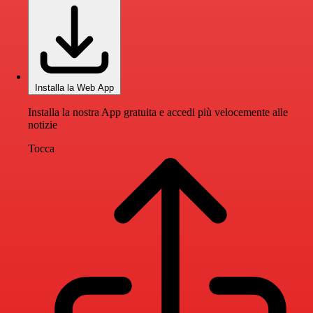
Installa la Web App
Installa la nostra App gratuita e accedi più velocemente alle
notizie
Tocca