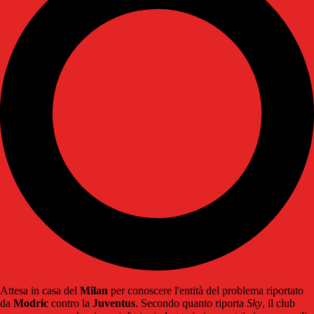
Attesa in casa del
Milan
per conoscere l'entità del problema riportato
da
Modric
contro la
Juventus
. Secondo quanto riporta
Sky
, il club