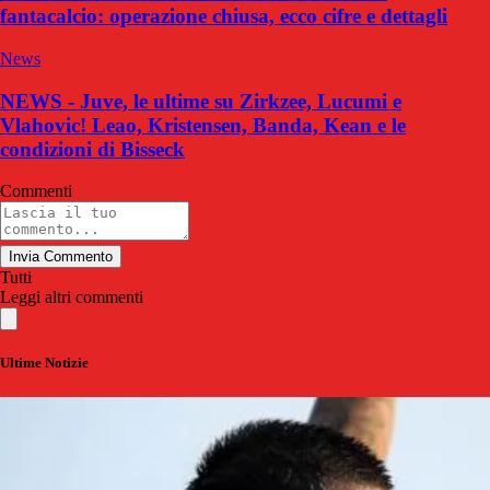
fantacalcio: operazione chiusa, ecco cifre e dettagli
News
NEWS - Juve, le ultime su Zirkzee, Lucumi e
Vlahovic! Leao, Kristensen, Banda, Kean e le
condizioni di Bisseck
Commenti
Invia Commento
Tutti
Leggi altri commenti
Ultime Notizie