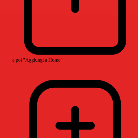
e poi "Aggiungi a Home"