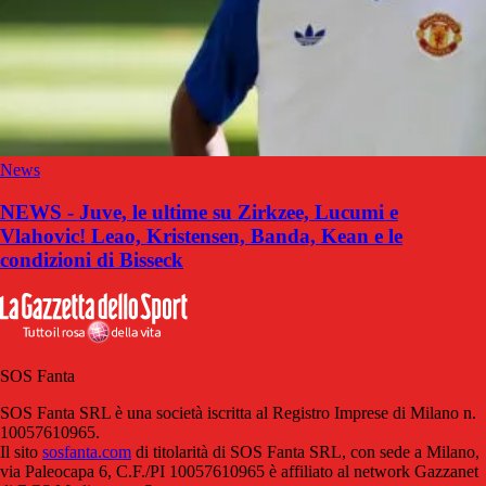
News
NEWS - Juve, le ultime su Zirkzee, Lucumi e
Vlahovic! Leao, Kristensen, Banda, Kean e le
condizioni di Bisseck
SOS Fanta
SOS Fanta SRL è una società iscritta al Registro Imprese di Milano n.
10057610965.
Il sito
sosfanta.com
di titolarità di SOS Fanta SRL, con sede a Milano,
via Paleocapa 6, C.F./PI 10057610965 è affiliato al network Gazzanet