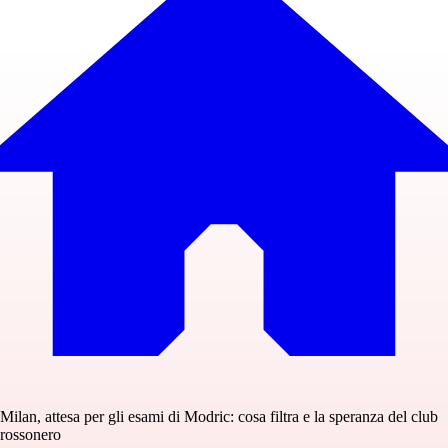
Milan, attesa per gli esami di Modric: cosa filtra e la speranza del club
rossonero