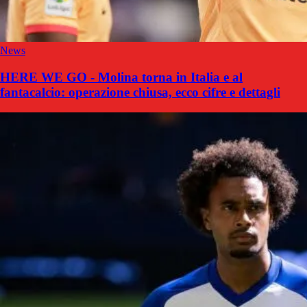
News
HERE WE GO - Molina torna in Italia e al
fantacalcio: operazione chiusa, ecco cifre e dettagli