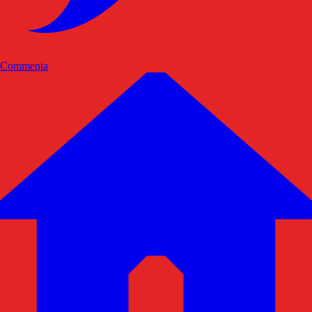
Commenta