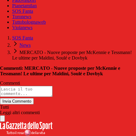
Padovasport
Pianetamilan
SOS Fanta
Toronews
Tuttobolognaweb
Violanews
SOS Fanta
News
MERCATO - Nuove proposte per McKennie e Tessmann!
Le ultime per Maldini, Soulé e Dovbyk
Commenti: MERCATO - Nuove proposte per McKennie e
Tessmann! Le ultime per Maldini, Soulé e Dovbyk
Commenti
Invia Commento
Tutti
Leggi altri commenti