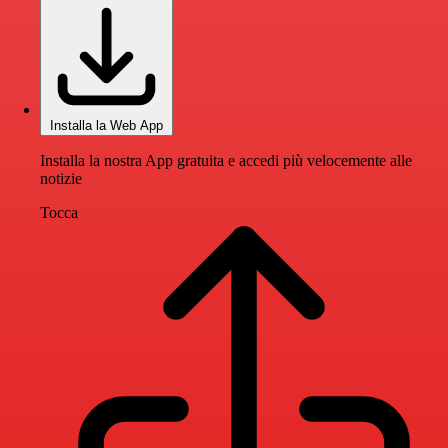
Installa la Web App
Installa la nostra App gratuita e accedi più velocemente alle
notizie
Tocca