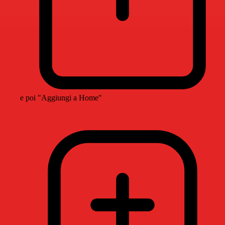
e poi "Aggiungi a Home"