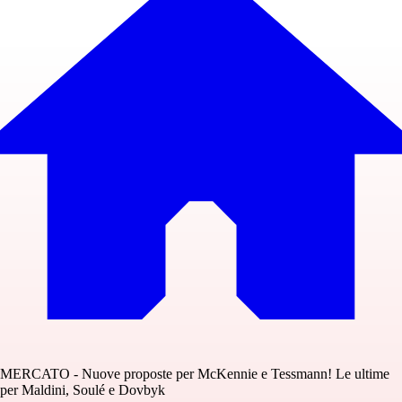
MERCATO - Nuove proposte per McKennie e Tessmann! Le ultime
per Maldini, Soulé e Dovbyk