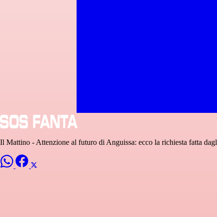
Il Mattino - Attenzione al futuro di Anguissa: ecco la richiesta fatta dagl