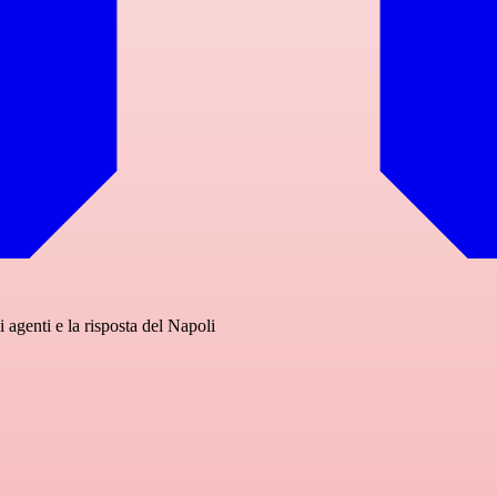
i agenti e la risposta del Napoli