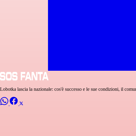
Lobotka lascia la nazionale: cos'è successo e le sue condizioni, il comu