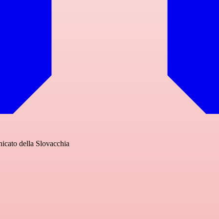
nicato della Slovacchia