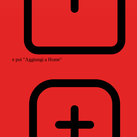
e poi "Aggiungi a Home"