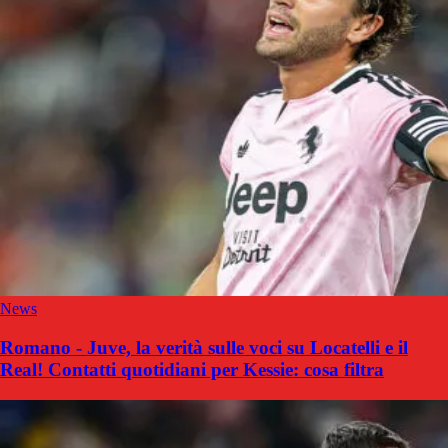
News
Romano - Juve, la verità sulle voci su Locatelli e il
Real! Contatti quotidiani per Kessie: cosa filtra