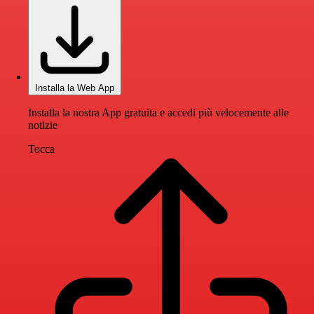
Installa la Web App
Installa la nostra App gratuita e accedi più velocemente alle
notizie
Tocca