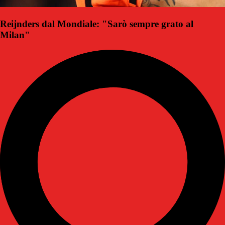
Reijnders dal Mondiale: "Sarò sempre grato al
Milan"