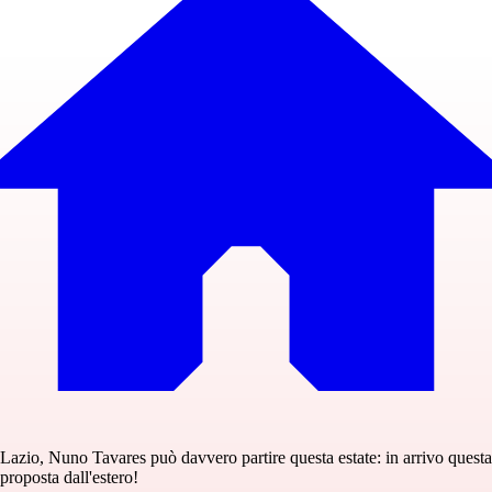
Lazio, Nuno Tavares può davvero partire questa estate: in arrivo questa
proposta dall'estero!