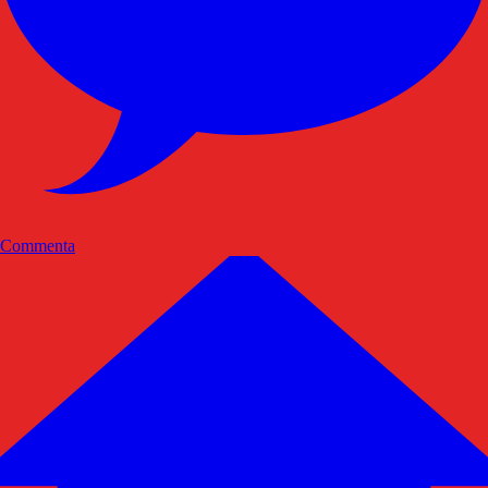
Commenta