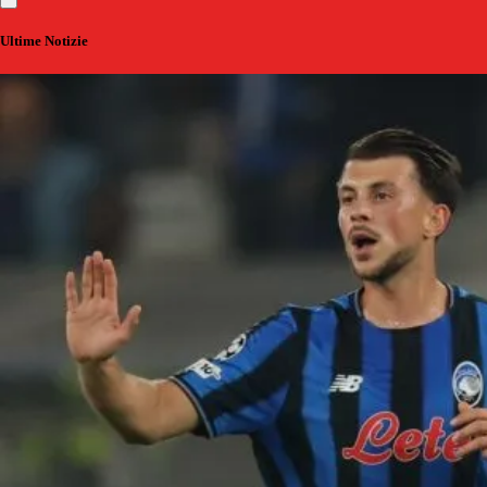
Ultime Notizie