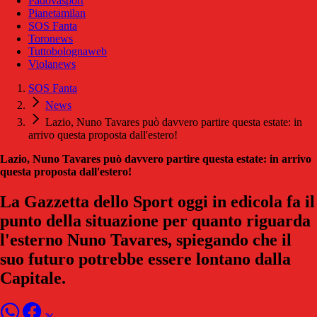
Padovasport
Pianetamilan
SOS Fanta
Toronews
Tuttobolognaweb
Violanews
SOS Fanta
News
Lazio, Nuno Tavares può davvero partire questa estate: in
arrivo questa proposta dall'estero!
Lazio, Nuno Tavares può davvero partire questa estate: in arrivo
questa proposta dall'estero!
La Gazzetta dello Sport oggi in edicola fa il
punto della situazione per quanto riguarda
l'esterno Nuno Tavares, spiegando che il
suo futuro potrebbe essere lontano dalla
Capitale.