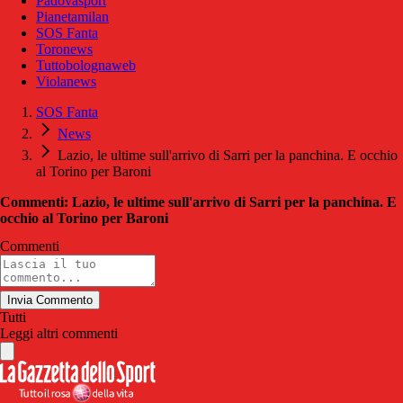
Padovasport
Pianetamilan
SOS Fanta
Toronews
Tuttobolognaweb
Violanews
SOS Fanta
News
Lazio, le ultime sull'arrivo di Sarri per la panchina. E occhio
al Torino per Baroni
Commenti: Lazio, le ultime sull'arrivo di Sarri per la panchina. E
occhio al Torino per Baroni
Commenti
Invia Commento
Tutti
Leggi altri commenti