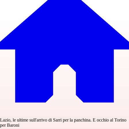
Lazio, le ultime sull'arrivo di Sarri per la panchina. E occhio al Torino
per Baroni