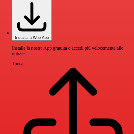
Installa la Web App
Installa la nostra App gratuita e accedi più velocemente alle
notizie
Tocca