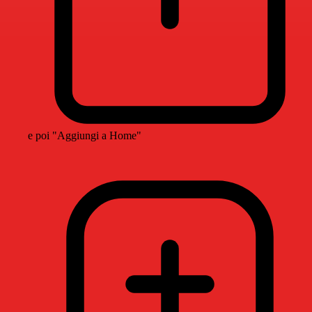
e poi "Aggiungi a Home"