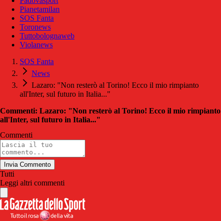
Padovasport
Pianetamilan
SOS Fanta
Toronews
Tuttobolognaweb
Violanews
SOS Fanta
News
Lazaro: "Non resterò al Torino! Ecco il mio rimpianto
all'Inter, sul futuro in Italia..."
Commenti: Lazaro: "Non resterò al Torino! Ecco il mio rimpianto
all'Inter, sul futuro in Italia..."
Commenti
Invia Commento
Tutti
Leggi altri commenti