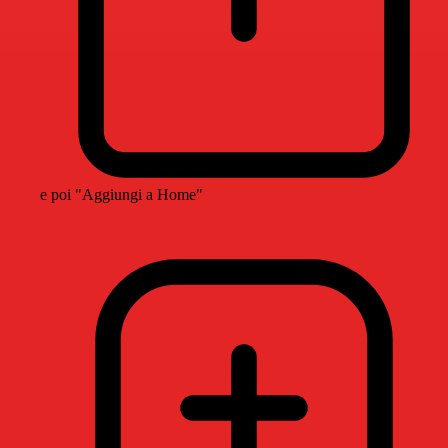
e poi "Aggiungi a Home"