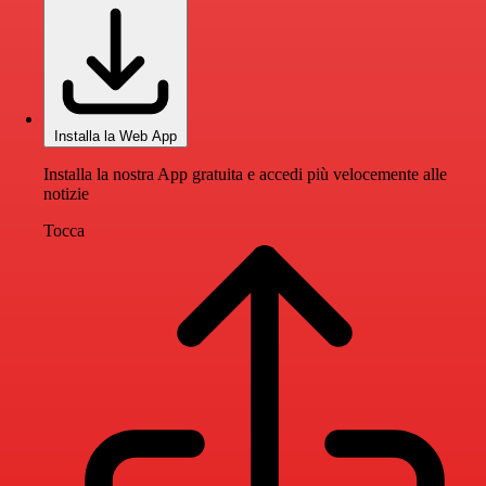
Installa la Web App
Installa la nostra App gratuita e accedi più velocemente alle
notizie
Tocca