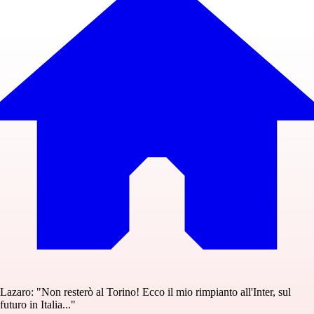
Lazaro: "Non resterò al Torino! Ecco il mio rimpianto all'Inter, sul
futuro in Italia..."