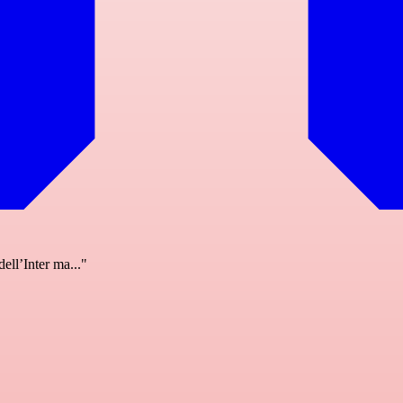
ell’Inter ma..."