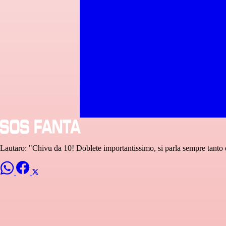
Lautaro: "Chivu da 10! Doblete importantissimo, si parla sempre tanto d