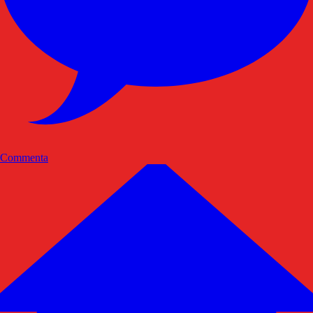
Commenta