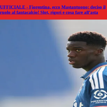
UFFICIALE - Fiorentina, ecco Mastantuono: deciso il
ruolo al fantacalcio! Slot, rigori e cosa fare all’asta