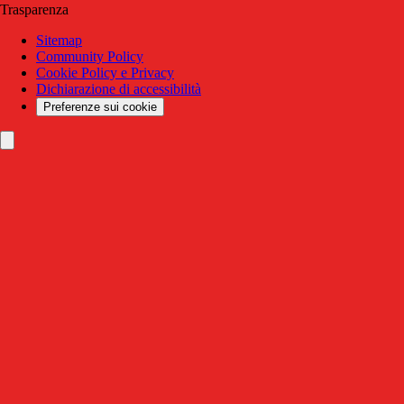
Trasparenza
Sitemap
Community Policy
Cookie Policy e Privacy
Dichiarazione di accessibilità
Preferenze sui cookie