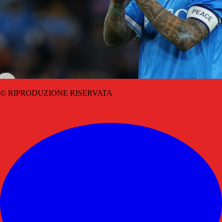
© RIPRODUZIONE RISERVATA