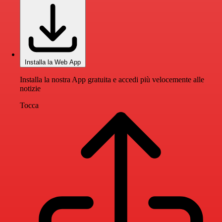
Installa la Web App
Installa la nostra App gratuita e accedi più velocemente alle
notizie
Tocca