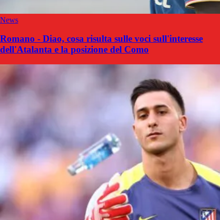
News
Romano - Diao, cosa risulta sulle voci sull'interesse
dell'Atalanta e la posizione del Como