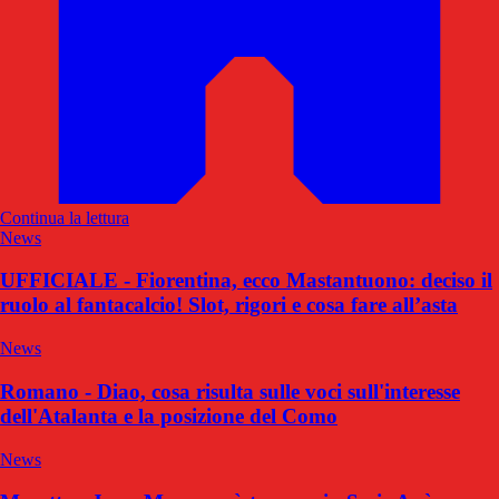
Continua la lettura
News
UFFICIALE - Fiorentina, ecco Mastantuono: deciso il
ruolo al fantacalcio! Slot, rigori e cosa fare all’asta
News
Romano - Diao, cosa risulta sulle voci sull'interesse
dell'Atalanta e la posizione del Como
News