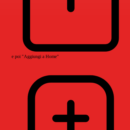
e poi "Aggiungi a Home"