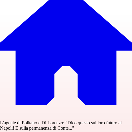
L'agente di Politano e Di Lorenzo: "Dico questo sul loro futuro al
Napoli! E sulla permanenza di Conte..."