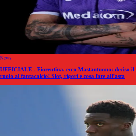
News
UFFICIALE - Fiorentina, ecco Mastantuono: deciso il
ruolo al fantacalcio! Slot, rigori e cosa fare all’asta