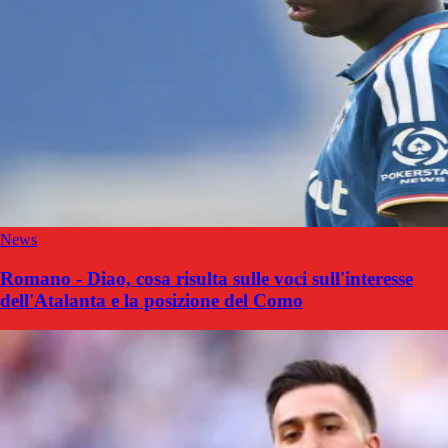
News
Romano - Diao, cosa risulta sulle voci sull'interesse
dell'Atalanta e la posizione del Como