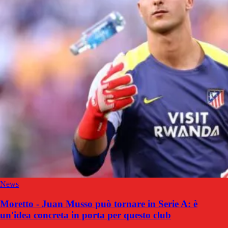
News
Moretto - Juan Musso può tornare in Serie A: è
un'idea concreta in porta per questo club