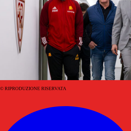
© RIPRODUZIONE RISERVATA