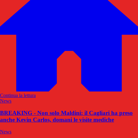
Continua la lettura
News
BREAKING - Non solo Maldini: il Cagliari ha preso
anche Kevin Carlos, domani le visite mediche
News