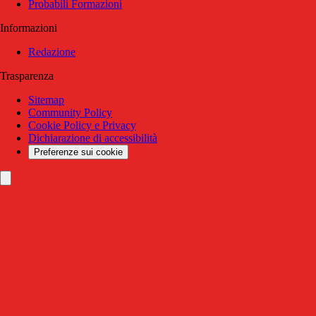
Probabili Formazioni
Informazioni
Redazione
Trasparenza
Sitemap
Community Policy
Cookie Policy e Privacy
Dichiarazione di accessibilità
Preferenze sui cookie