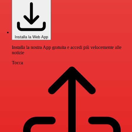
Installa la Web App
Installa la nostra App gratuita e accedi più velocemente alle
notizie
Tocca