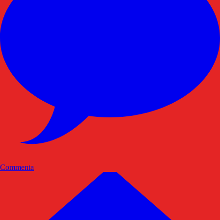
Commenta