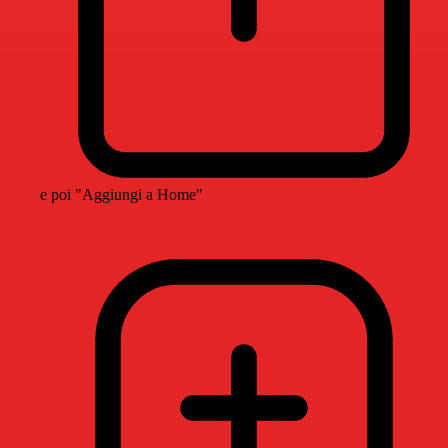
e poi "Aggiungi a Home"