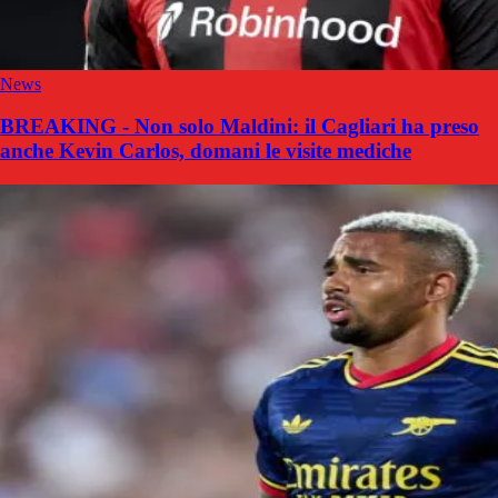
News
BREAKING - Non solo Maldini: il Cagliari ha preso
anche Kevin Carlos, domani le visite mediche