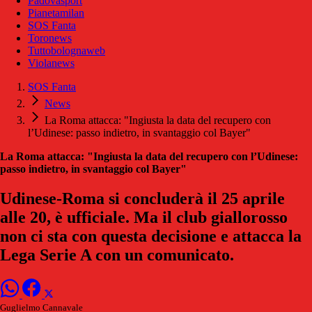
Padovasport
Pianetamilan
SOS Fanta
Toronews
Tuttobolognaweb
Violanews
SOS Fanta
News
La Roma attacca: "Ingiusta la data del recupero con
l’Udinese: passo indietro, in svantaggio col Bayer"
La Roma attacca: "Ingiusta la data del recupero con l’Udinese:
passo indietro, in svantaggio col Bayer"
Udinese-Roma si concluderà il 25 aprile
alle 20, è ufficiale. Ma il club giallorosso
non ci sta con questa decisione e attacca la
Lega Serie A con un comunicato.
Guglielmo Cannavale