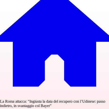
La Roma attacca: "Ingiusta la data del recupero con l’Udinese: passo
indietro, in svantaggio col Bayer"