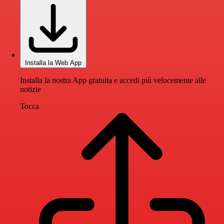
Installa la Web App
Installa la nostra App gratuita e accedi più velocemente alle
notizie
Tocca