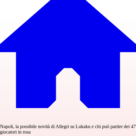
Napoli, la possibile novità di Allegri su Lukaku e chi può partire dei 47
giocatori in rosa