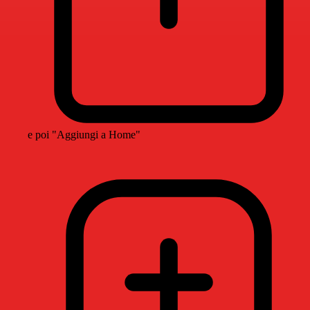
e poi "Aggiungi a Home"