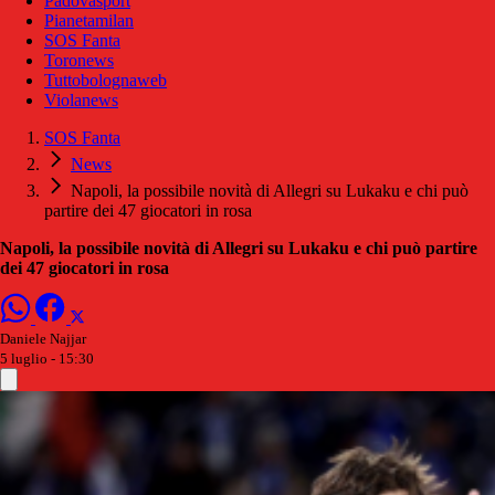
Padovasport
Pianetamilan
SOS Fanta
Toronews
Tuttobolognaweb
Violanews
SOS Fanta
News
Napoli, la possibile novità di Allegri su Lukaku e chi può
partire dei 47 giocatori in rosa
Napoli, la possibile novità di Allegri su Lukaku e chi può partire
dei 47 giocatori in rosa
Daniele Najjar
5 luglio - 15:30