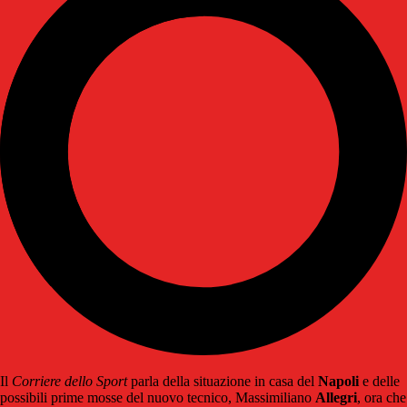
Il
Corriere dello Sport
parla della situazione in casa del
Napoli
e delle
possibili prime mosse del nuovo tecnico, Massimiliano
Allegri
, ora che