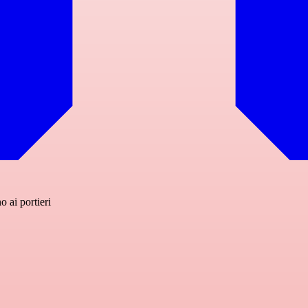
 ai portieri