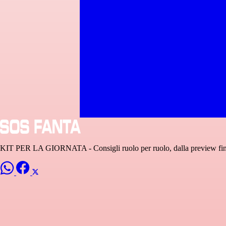
KIT PER LA GIORNATA - Consigli ruolo per ruolo, dalla preview fino