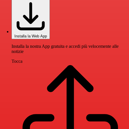
Installa la Web App
Installa la nostra App gratuita e accedi più velocemente alle
notizie
Tocca