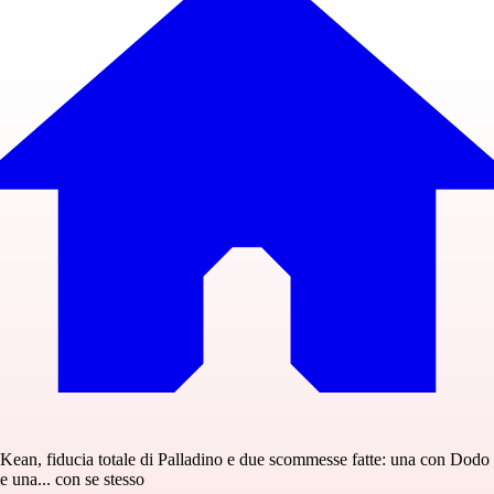
Kean, fiducia totale di Palladino e due scommesse fatte: una con Dodo
e una... con se stesso