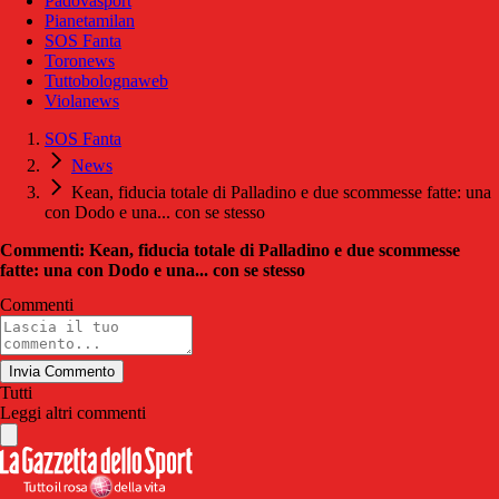
Padovasport
Pianetamilan
SOS Fanta
Toronews
Tuttobolognaweb
Violanews
SOS Fanta
News
Kean, fiducia totale di Palladino e due scommesse fatte: una
con Dodo e una... con se stesso
Commenti: Kean, fiducia totale di Palladino e due scommesse
fatte: una con Dodo e una... con se stesso
Commenti
Invia Commento
Tutti
Leggi altri commenti