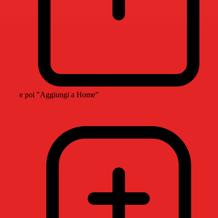
e poi "Aggiungi a Home"