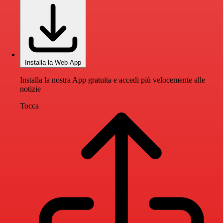
Installa la Web App
Installa la nostra App gratuita e accedi più velocemente alle
notizie
Tocca