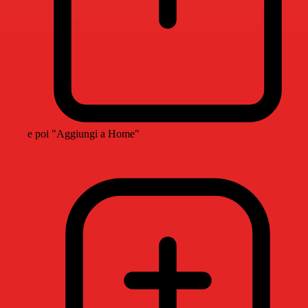
e poi "Aggiungi a Home"