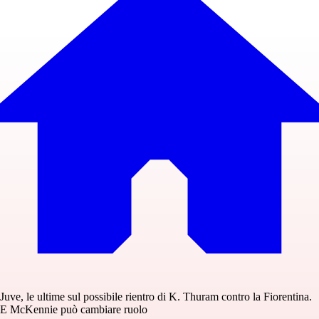
Juve, le ultime sul possibile rientro di K. Thuram contro la Fiorentina.
E McKennie può cambiare ruolo