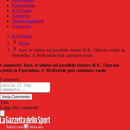
Padovasport
Pianetamilan
SOS Fanta
Toronews
Tuttobolognaweb
Violanews
SOS Fanta
News
Juve, le ultime sul possibile rientro di K. Thuram contro la
Fiorentina. E McKennie può cambiare ruolo
Commenti: Juve, le ultime sul possibile rientro di K. Thuram
contro la Fiorentina. E McKennie può cambiare ruolo
Commenti
Invia Commento
Tutti
Leggi altri commenti