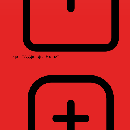
e poi "Aggiungi a Home"