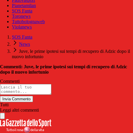
Padovasport
Pianetamilan
SOS Fanta
Toronews
Tuttobolognaweb
Violanews
SOS Fanta
News
Juve, le prime ipotesi sui tempi di recupero di Adzic dopo il
nuovo infortunio
Commenti: Juve, le prime ipotesi sui tempi di recupero di Adzic
dopo il nuovo infortunio
Commenti
Invia Commento
Tutti
Leggi altri commenti