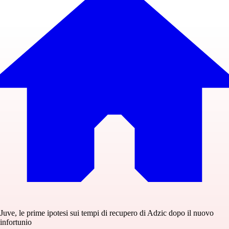
Juve, le prime ipotesi sui tempi di recupero di Adzic dopo il nuovo
infortunio