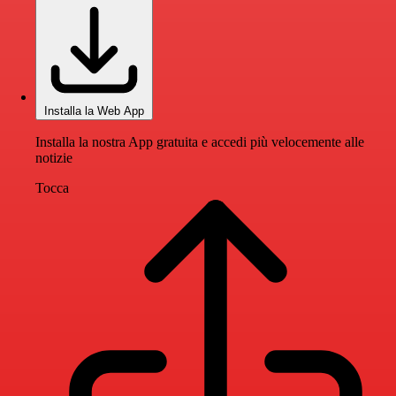
Installa la Web App
Installa la nostra App gratuita e accedi più velocemente alle
notizie
Tocca