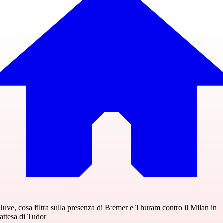
Juve, cosa filtra sulla presenza di Bremer e Thuram contro il Milan in
attesa di Tudor