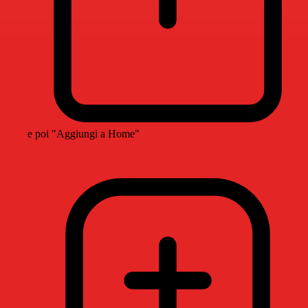
e poi "Aggiungi a Home"