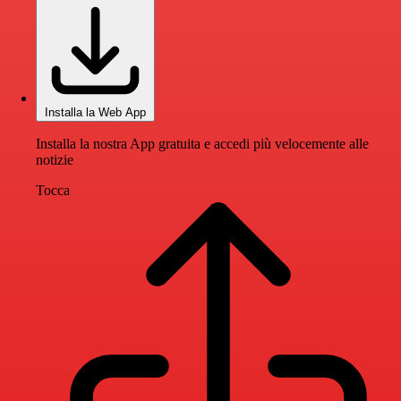
Installa la Web App
Installa la nostra App gratuita e accedi più velocemente alle
notizie
Tocca