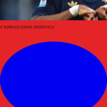
© RIPRODUZIONE RISERVATA