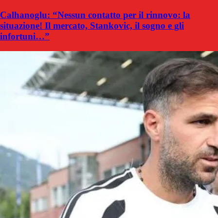
Calhanoglu: “Nessun contatto per il rinnovo: la
situazione! Il mercato, Stankovic, il sogno e gli
infortuni…”