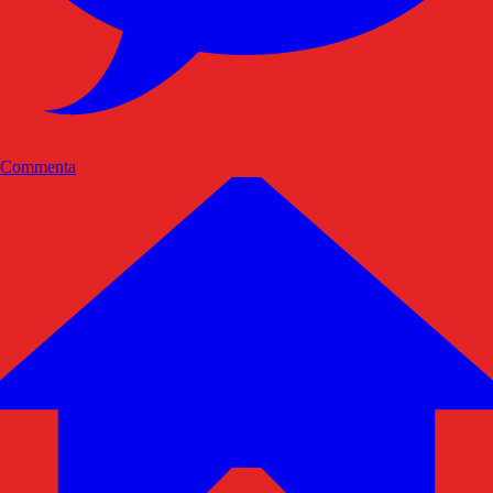
Commenta