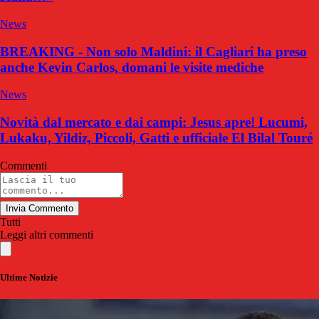
News
BREAKING - Non solo Maldini: il Cagliari ha preso
anche Kevin Carlos, domani le visite mediche
News
Novità dal mercato e dai campi: Jesus apre! Lucumi,
Lukaku, Yildiz, Piccoli, Gatti e ufficiale El Bilal Touré
Commenti
Invia Commento
Tutti
Leggi altri commenti
Ultime Notizie