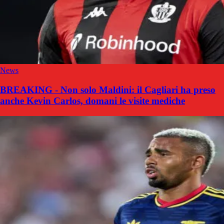
News
BREAKING - Non solo Maldini: il Cagliari ha preso
anche Kevin Carlos, domani le visite mediche