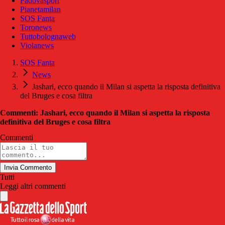
Padovasport
Pianetamilan
SOS Fanta
Toronews
Tuttobolognaweb
Violanews
SOS Fanta
News
Jashari, ecco quando il Milan si aspetta la risposta definitiva
del Bruges e cosa filtra
Commenti: Jashari, ecco quando il Milan si aspetta la risposta
definitiva del Bruges e cosa filtra
Commenti
Invia Commento
Tutti
Leggi altri commenti