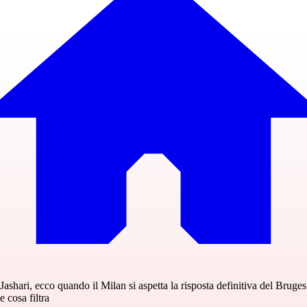
Jashari, ecco quando il Milan si aspetta la risposta definitiva del Bruges
e cosa filtra