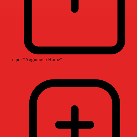
e poi "Aggiungi a Home"