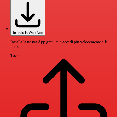
Installa la Web App
Installa la nostra App gratuita e accedi più velocemente alle
notizie
Tocca