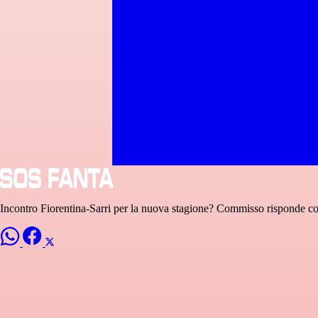
Incontro Fiorentina-Sarri per la nuova stagione? Commisso risponde co