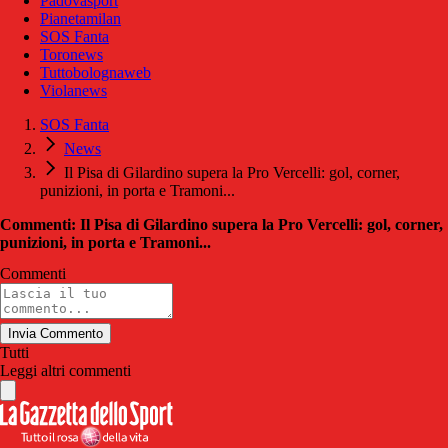
Padovasport
Pianetamilan
SOS Fanta
Toronews
Tuttobolognaweb
Violanews
SOS Fanta
News
Il Pisa di Gilardino supera la Pro Vercelli: gol, corner,
punizioni, in porta e Tramoni...
Commenti: Il Pisa di Gilardino supera la Pro Vercelli: gol, corner,
punizioni, in porta e Tramoni...
Commenti
Invia Commento
Tutti
Leggi altri commenti