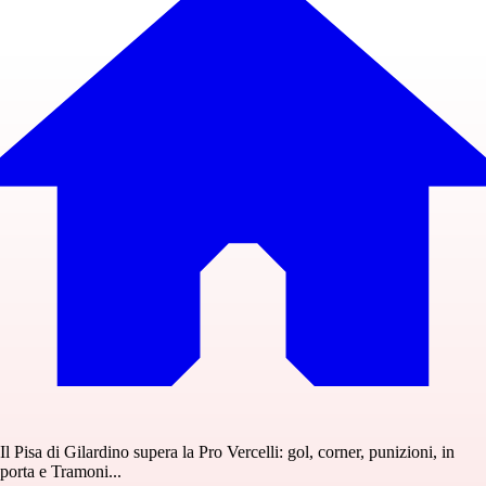
Il Pisa di Gilardino supera la Pro Vercelli: gol, corner, punizioni, in
porta e Tramoni...