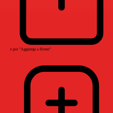
e poi "Aggiungi a Home"