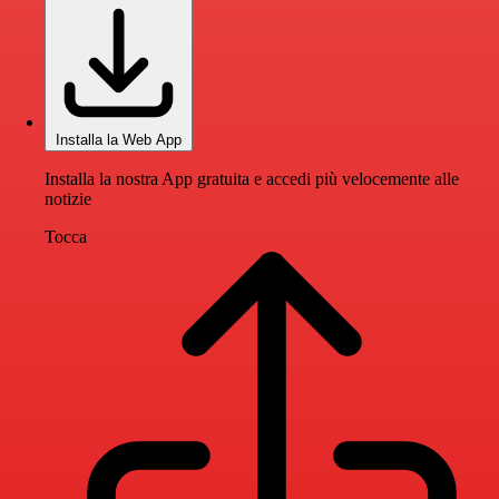
Installa la Web App
Installa la nostra App gratuita e accedi più velocemente alle
notizie
Tocca