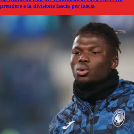
prendere e la divisione fascia per fascia