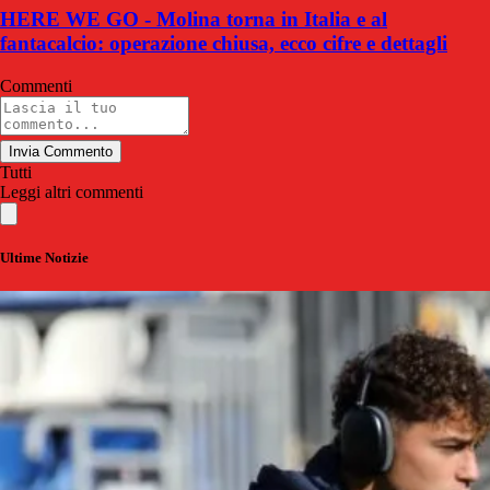
HERE WE GO - Molina torna in Italia e al
fantacalcio: operazione chiusa, ecco cifre e dettagli
Commenti
Invia Commento
Tutti
Leggi altri commenti
Ultime Notizie