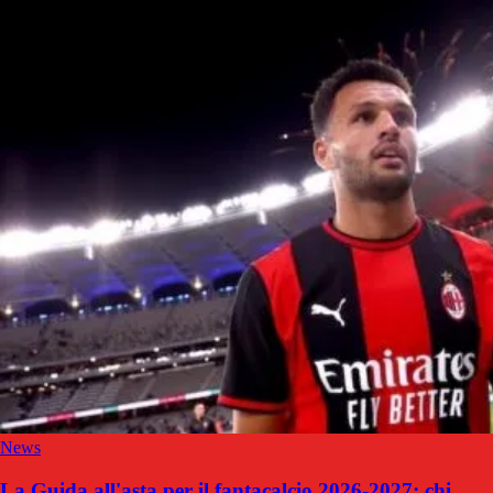
News
La Guida all'asta per il fantacalcio 2026-2027: chi