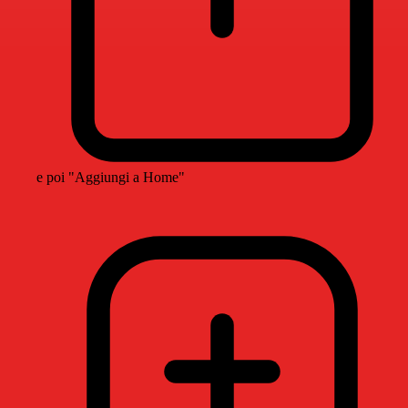
e poi "Aggiungi a Home"