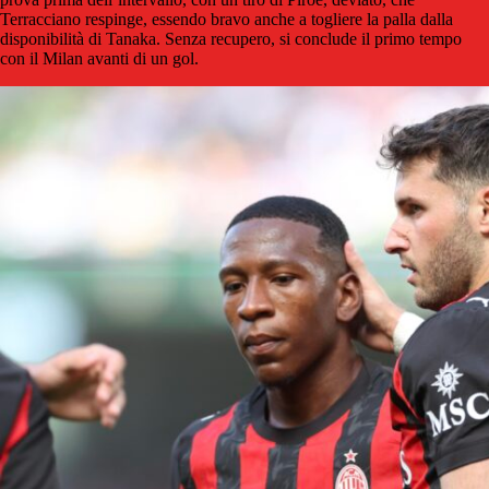
Terracciano respinge, essendo bravo anche a togliere la palla dalla
disponibilità di Tanaka. Senza recupero, si conclude il primo tempo
con il Milan avanti di un gol.