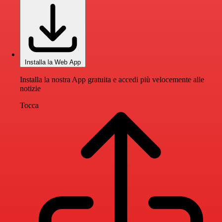
Installa la Web App
Installa la nostra App gratuita e accedi più velocemente alle
notizie
Tocca