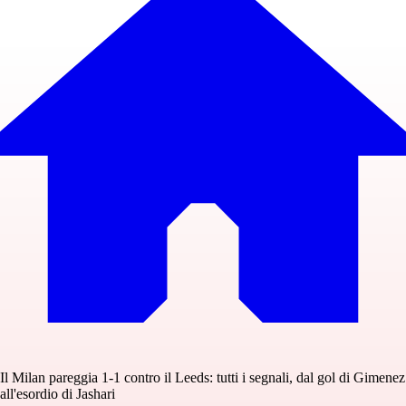
Il Milan pareggia 1-1 contro il Leeds: tutti i segnali, dal gol di Gimenez
all'esordio di Jashari