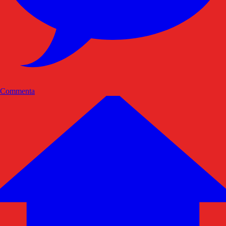
Commenta