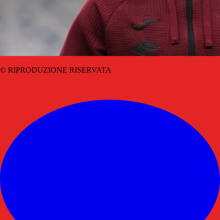
© RIPRODUZIONE RISERVATA