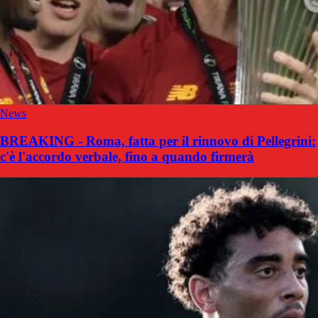
News
BREAKING - Roma, fatta per il rinnovo di Pellegrini:
c'è l'accordo verbale, fino a quando firmerà