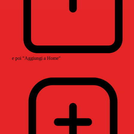
e poi "Aggiungi a Home"