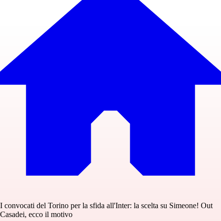
I convocati del Torino per la sfida all'Inter: la scelta su Simeone! Out
Casadei, ecco il motivo