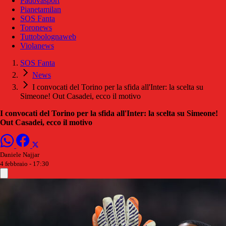
Padovasport
Pianetamilan
SOS Fanta
Toronews
Tuttobolognaweb
Violanews
SOS Fanta
News
I convocati del Torino per la sfida all'Inter: la scelta su
Simeone! Out Casadei, ecco il motivo
I convocati del Torino per la sfida all'Inter: la scelta su Simeone!
Out Casadei, ecco il motivo
Daniele Najjar
4 febbraio - 17:30