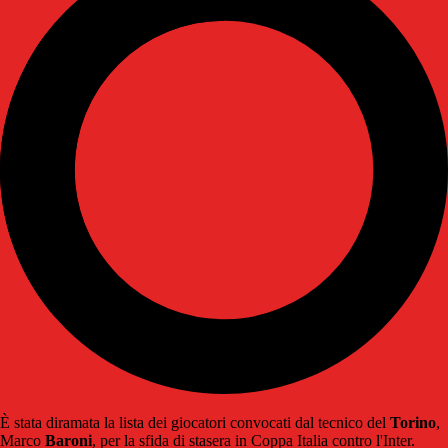
È stata diramata la lista dei giocatori convocati dal tecnico del
Torino
,
Marco
Baroni
, per la sfida di stasera in Coppa Italia contro l'Inter.