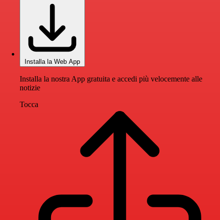
Installa la Web App
Installa la nostra App gratuita e accedi più velocemente alle
notizie
Tocca