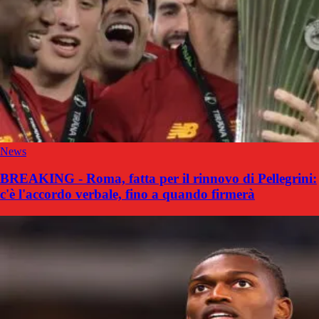
News
BREAKING - Roma, fatta per il rinnovo di Pellegrini:
c'è l'accordo verbale, fino a quando firmerà