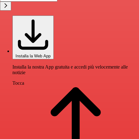
Installa la Web App
Installa la nostra App gratuita e accedi più velocemente alle
notizie
Tocca