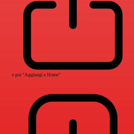
e poi "Aggiungi a Home"