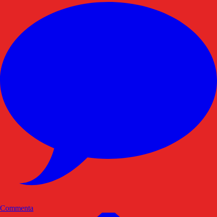
Commenta