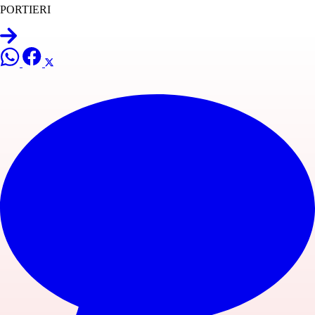
PORTIERI