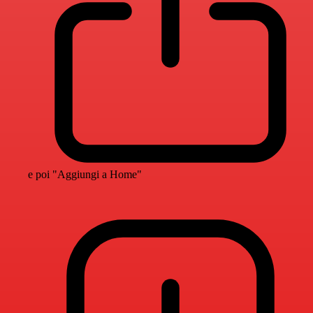
e poi "Aggiungi a Home"