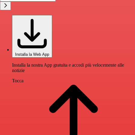
Installa la Web App
Installa la nostra App gratuita e accedi più velocemente alle
notizie
Tocca