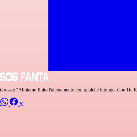
Grosso: "Abbiamo finito l'allenamento con qualche intoppo. Con De Ro