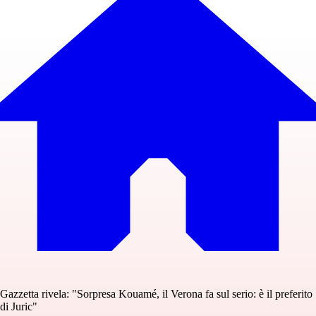
Gazzetta rivela: "Sorpresa Kouamé, il Verona fa sul serio: è il preferito
di Juric"