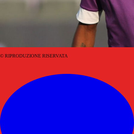
© RIPRODUZIONE RISERVATA