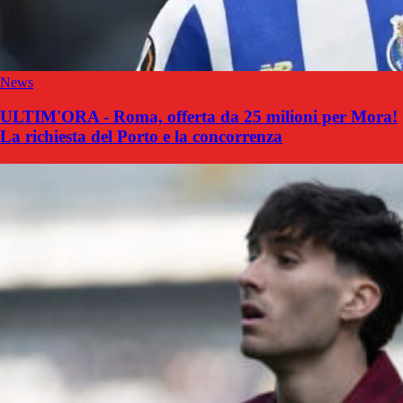
News
ULTIM'ORA - Roma, offerta da 25 milioni per Mora!
La richiesta del Porto e la concorrenza