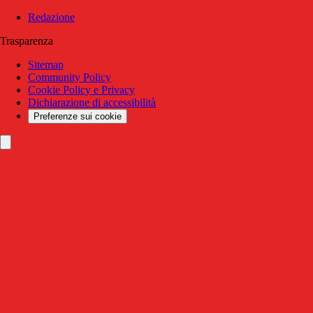
Redazione
Trasparenza
Sitemap
Community Policy
Cookie Policy e Privacy
Dichiarazione di accessibilità
Preferenze sui cookie