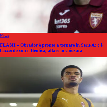
News
FLASH – Obrador è pronto a tornare in Serie A: c'è
l'accordo con il Benfica, affare in chiusura