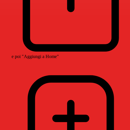
e poi "Aggiungi a Home"