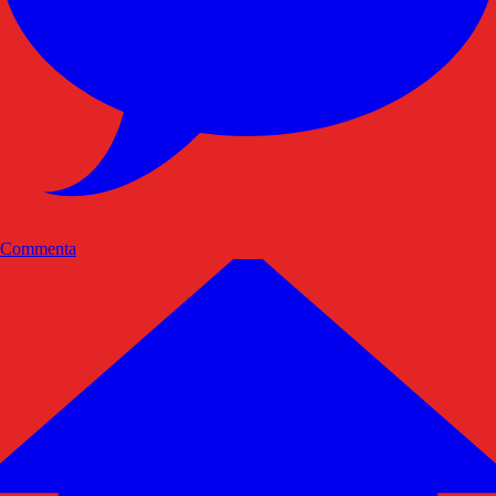
Commenta