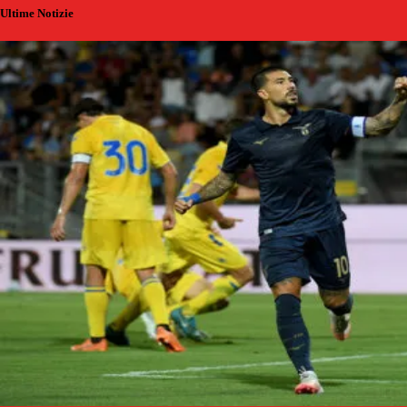
Ultime Notizie